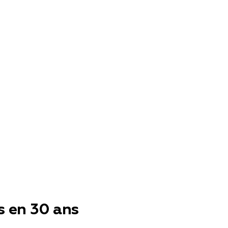
s en 30 ans