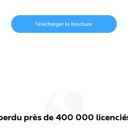
Télécharger la brochure
perdu près de 400 000 licencié