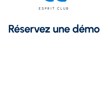
ESPRIT CLUB
Réservez une démo