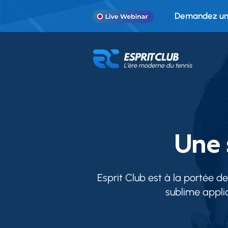
Demandez une
Une 
Esprit Club est à la portée de
sublime applic