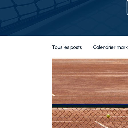
Tous les posts
Calendrier mark