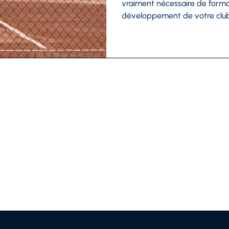
vraiment nécessaire de formal
développement de votre club.