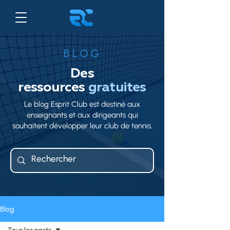
BLOG
Des
ressources
gratuites
Le blog Esprit Club est destiné aux
enseignants et aux dirigeants qui
souhaitent développer leur club de tennis.
Blog